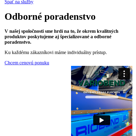
Spať na služby
Odborné poradenstvo
V našej spoločnosti sme hrdí na to, že okrem kvalitných
produktov poskytujeme aj špecializované a odborné
poradenstvo.
Ku každému zákazníkovi máme individuálny prístup.
Chcem cenovú ponuku