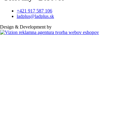
+421 917 587 106
ladplus@ladplus.sk
Design & Development by