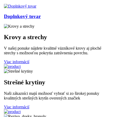
Doplnkový tovar
Krovy a strechy
V našej ponuke nájdete kvalitné väzníkové krovy aj ploché
strechy s možnosťou pokrytia zatrávnenia povrchu.
Viac informácií
Strešné krytiny
Naši zákazníci majú možnosť vybrať si zo širokej ponuky
kvalitných strešných krytín overených značiek
Viac informácií