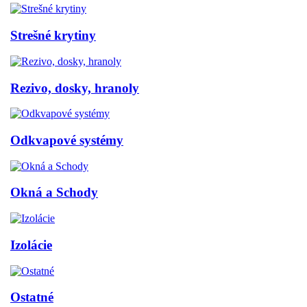
Strešné krytiny
Rezivo, dosky, hranoly
Odkvapové systémy
Okná a Schody
Izolácie
Ostatné