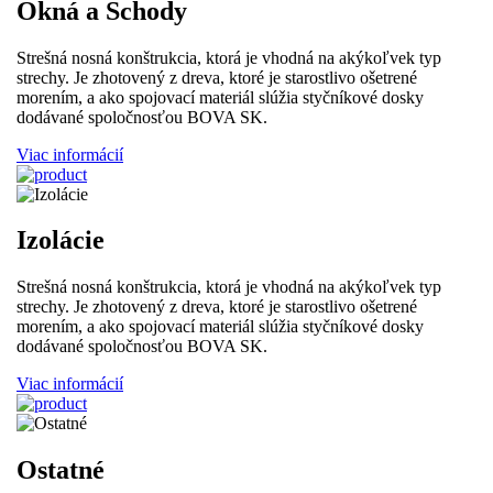
Okná a Schody
Strešná nosná konštrukcia, ktorá je vhodná na akýkoľvek typ
strechy. Je zhotovený z dreva, ktoré je starostlivo ošetrené
morením, a ako spojovací materiál slúžia styčníkové dosky
dodávané spoločnosťou BOVA SK.
Viac informácií
Izolácie
Strešná nosná konštrukcia, ktorá je vhodná na akýkoľvek typ
strechy. Je zhotovený z dreva, ktoré je starostlivo ošetrené
morením, a ako spojovací materiál slúžia styčníkové dosky
dodávané spoločnosťou BOVA SK.
Viac informácií
Ostatné